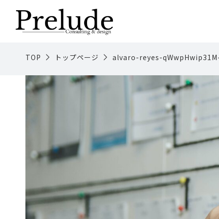
TOP
トップページ
alvaro-reyes-qWwpHwip31M