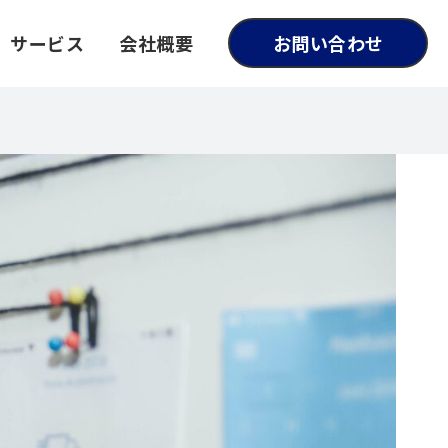
サービス
会社概要
お問い合わせ