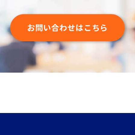
お問い合わせはこちら