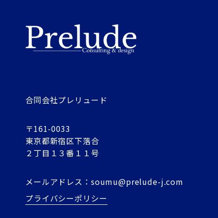
合同会社プレリュード
〒161-0033
東京都新宿区下落合
２丁目１３番１１号
メールアドレス：
soumu@prelude-j.com
プライバシーポリシー