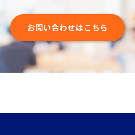
お問い合わせはこちら