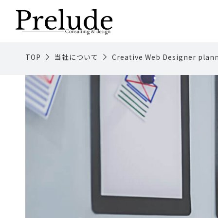
TOP
当社について
Creative Web Designer plan