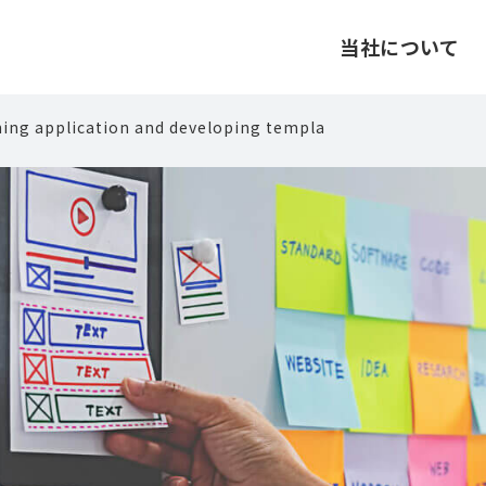
当社について
ning application and developing templa