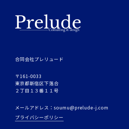
合同会社プレリュード
〒161-0033
東京都新宿区下落合
２丁目１３番１１号
メールアドレス：
soumu@prelude-j.com
プライバシーポリシー