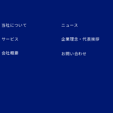
当社について
ニュース
サービス
企業理念・代表挨拶
会社概要
お問い合わせ