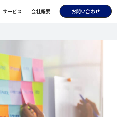
サービス
会社概要
お問い合わせ