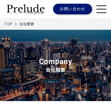
お問い合わせ
TOP
会社概要
Company
会社概要