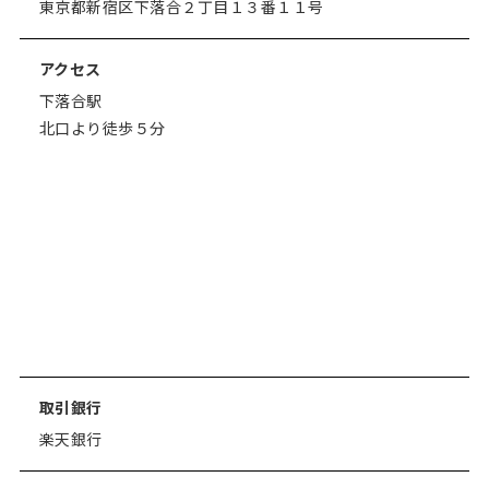
東京都新宿区下落合２丁目１３番１１号
アクセス
下落合駅
北口より徒歩５分
取引銀行
楽天銀行