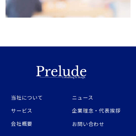
当社について
ニュース
サービス
企業理念・代表挨拶
会社概要
お問い合わせ