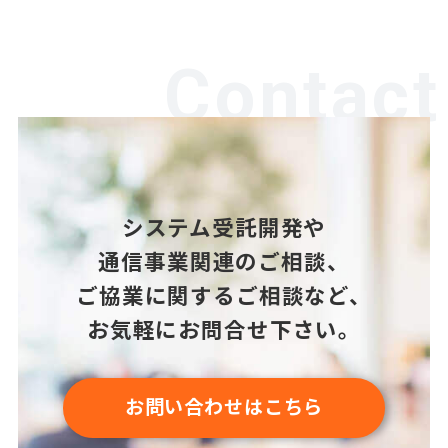
Contact
システム受託開発や
通信事業関連のご相談、
ご協業に関するご相談など、
お気軽にお問合せ下さい。
お問い合わせはこちら