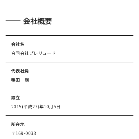
会社概要
会社名
合同会社プレリュード
代表社員
鴨田 剛
設立
2015(平成27)年10月5日
所在地
〒169-0033