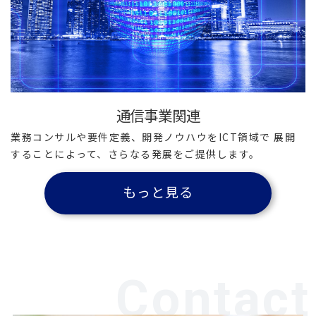
通信事業関連
業務コンサルや要件定義、開発ノウハウをICT領域で
展開
することによって、さらなる発展をご提供します。
もっと見る
Contact