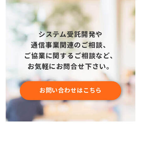
システム受託開発や
通信事業関連のご相談、
ご協業に関するご相談など、
お気軽にお問合せ下さい。
お問い合わせはこちら