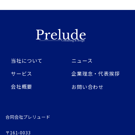
当社について
ニュース
サービス
企業理念・代表挨拶
会社概要
お問い合わせ
合同会社プレリュード
〒161-0033