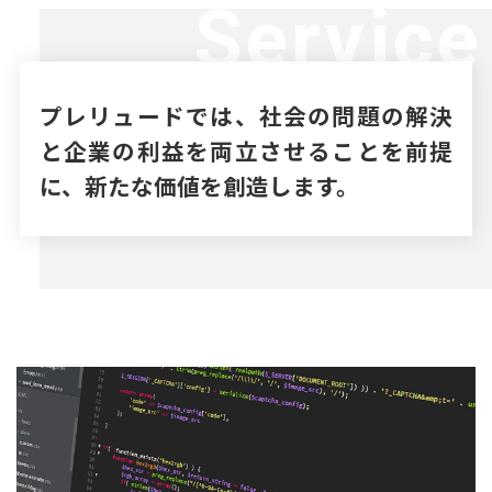
Service
プレリュードでは、社会の問題の解決
と企業の利益を
両立させることを前提
に、新たな価値を創造します。