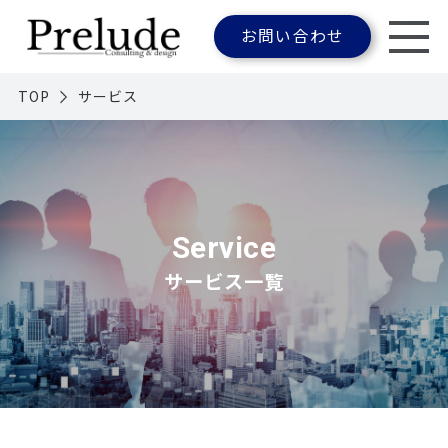
お問い合わせ
TOP
サービス
Service
サービス一覧