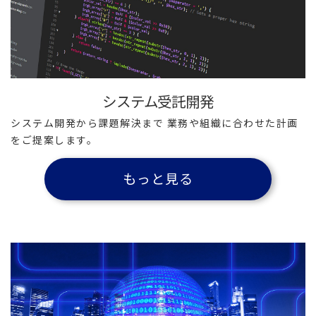
システム受託開発
システム開発から課題解決まで
業務や組織に合わせた計画
をご提案します。
もっと見る