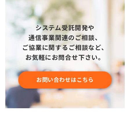
システム受託開発や
通信事業関連のご相談、
ご協業に関するご相談など、
お気軽にお問合せ下さい。
お問い合わせはこちら