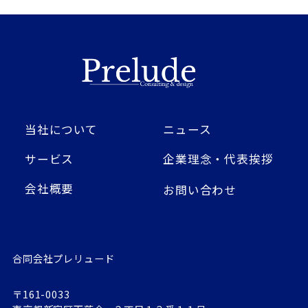
当社について
ニュース
サービス
企業理念・代表挨拶
会社概要
お問い合わせ
合同会社プレリュード
〒161-0033